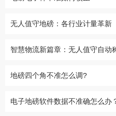
无人值守地磅：各行业计量革新
地磅四个角不准怎么调?