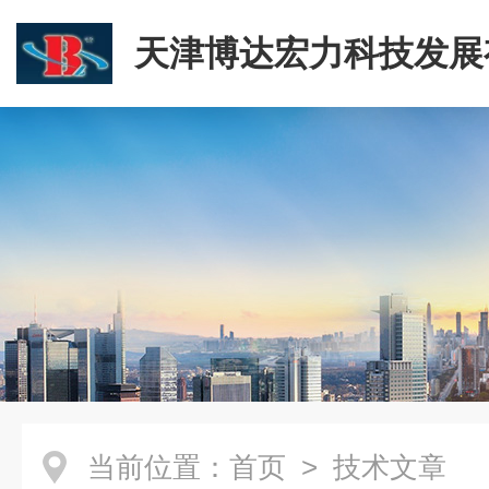
天津博达宏力科技发展
司
当前位置：
首页
> 技术文章